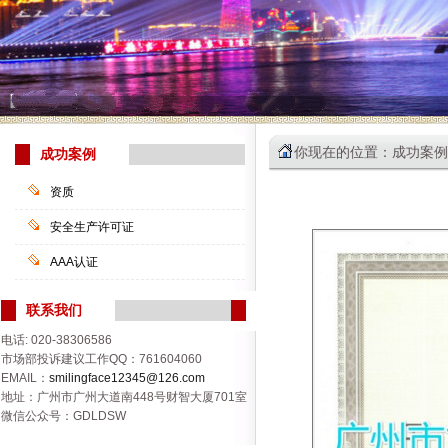
你现在的位置：成功案例
成功案例
资质
安全生产许可证
AAA认证
联系我们
电话: 020-38306586
市场部投诉建议工作QQ：761604060
EMAIL：
smilingface12345@126.com
地址：广州市广州大道南448号财智大厦701室
微信公众号：GDLDSW