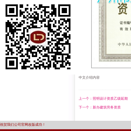
中文介绍内容
上一个：照明设计资质乙级延期
下一个：新办建筑劳务资质
祝贺我们公司官网改版成功！