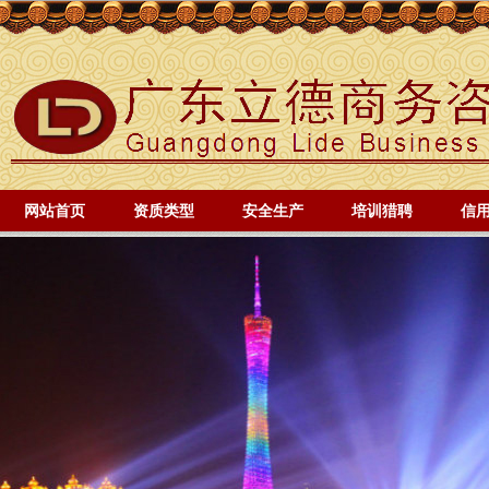
网站首页
资质类型
安全生产
培训猎聘
信