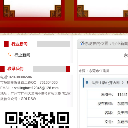
你现在的位置：行业新
行业新闻
行业新闻
东
联系我们
来源：东莞市住建局
电话: 020-38306586
市场部投诉建议工作QQ：761604060
EMAIL：
smilingface12345@126.com
地址：广州市广州大道南448号财智大厦701室
微信公众号：GDLDSW