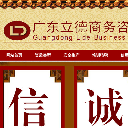
网站首页
资质类型
安全生产
培训猎聘
信