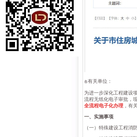
有关单位：
各
为进一步深化工程建设
流程无纸化电子审批，
全流程电子化办理
，有
一、实施事项
（一）特殊建设工程消