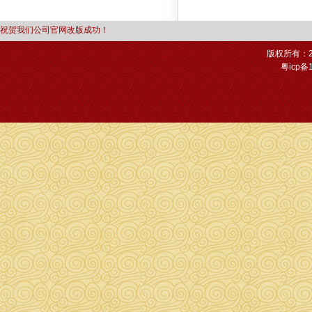
祝贺我们公司官网改版成功！
版权所有：2
粤icp备