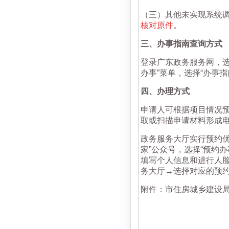
（三）其他未实现系统
核对原件
。
三、办事指南查询方式
登录广东政务服务网，选
办事”菜单，选择“办事
四、办理方式
申请人可根据项目情况
取或扫描申请材料形成
政务服务大厅实行预约优
家”公众号，选择“预约办
填写个人信息和进行人
务大厅→选择对应的预
附件：市住房城乡建设局