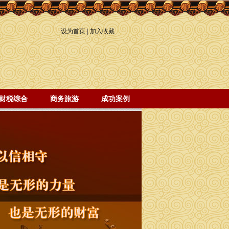
设为首页
|
加入收藏
财税综合
商务旅游
成功案例