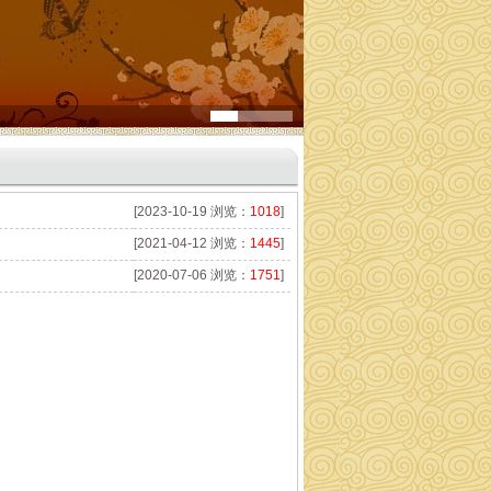
[2023-10-19 浏览：
1018
]
[2021-04-12 浏览：
1445
]
[2020-07-06 浏览：
1751
]