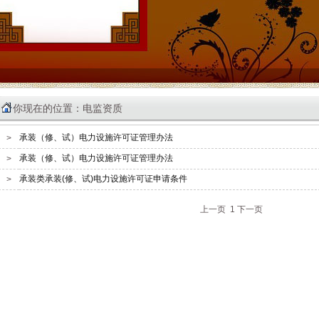
你现在的位置：电监资质
承装（修、试）电力设施许可证管理办法
>
承装（修、试）电力设施许可证管理办法
>
承装类承装(修、试)电力设施许可证申请条件
>
上一页 1 下一页