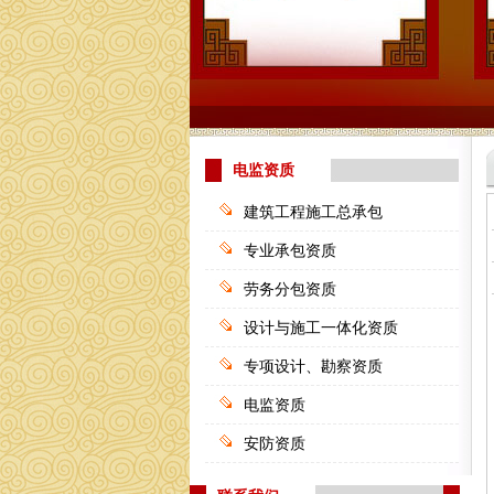
电监资质
建筑工程施工总承包
专业承包资质
劳务分包资质
设计与施工一体化资质
专项设计、勘察资质
电监资质
安防资质