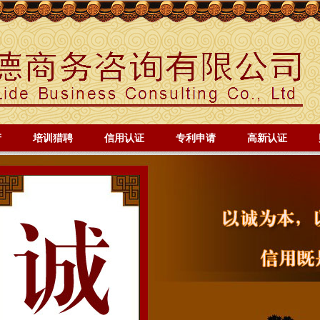
产
培训猎聘
信用认证
专利申请
高新认证