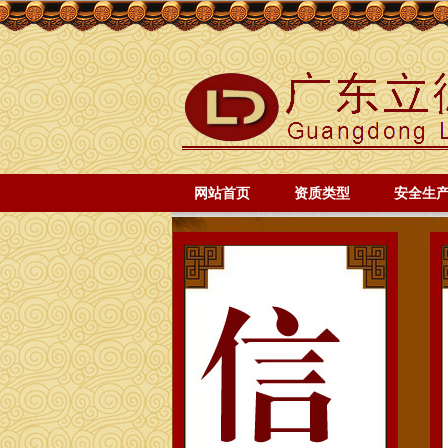
网站首页
资质类型
安全生